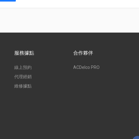
服務據點
合作夥伴
線上預約
ACDelco PRO
代理經銷
維修據點