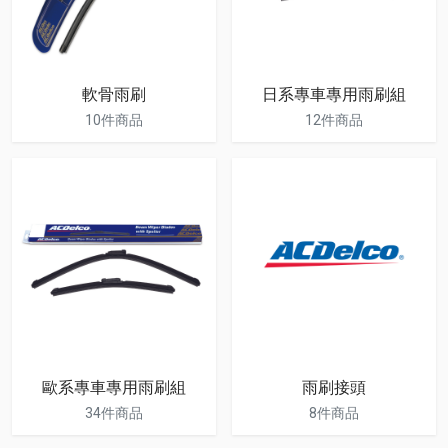
軟骨雨刷
日系專車專用雨刷組
10件商品
12件商品
歐系專車專用雨刷組
雨刷接頭
34件商品
8件商品