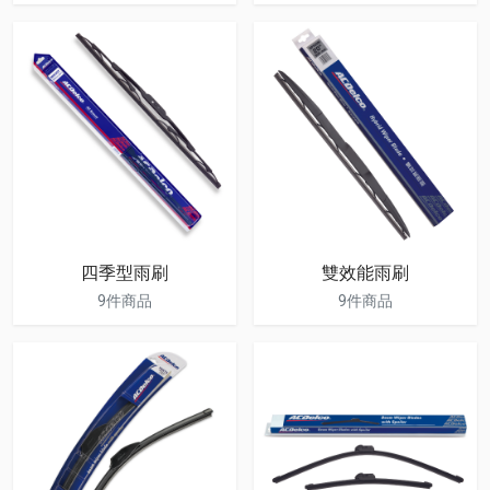
四季型雨刷
雙效能雨刷
9件商品
9件商品