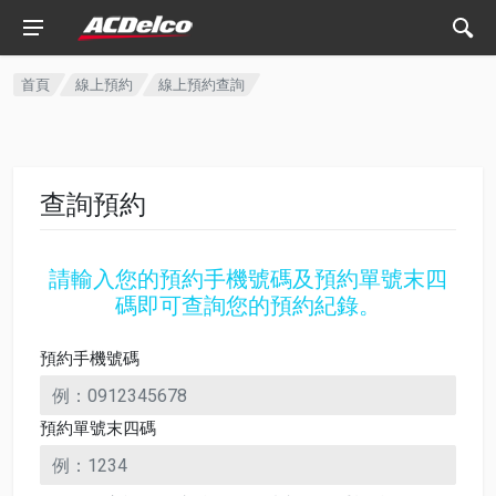
首頁
線上預約
線上預約查詢
查詢預約
請輸入您的預約手機號碼及預約單號末四
碼即可查詢您的預約紀錄。
預約手機號碼
預約單號末四碼