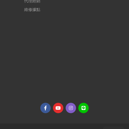
代理經銷
維修據點