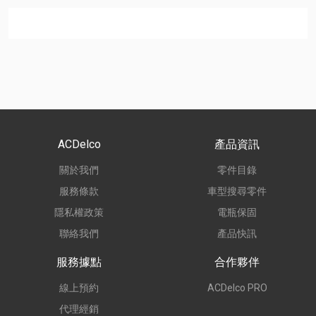
ACDelco
產品資訊
關於我們
零件目錄
服務條款
車型搜尋零件
隱私權政策
電瓶保固
聯絡我們
產品快訊
服務據點
合作夥伴
線上預約
ACDelco PRO
代理經銷