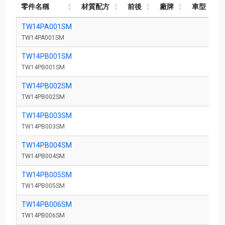
零件名稱
材質配方
前後
廠牌
車型
零件名稱
材質配方
前後
廠牌
車型
TW14PA001SM
TW14PA001SM
TW14PB001SM
TW14PB001SM
TW14PB002SM
TW14PB002SM
TW14PB003SM
TW14PB003SM
TW14PB004SM
TW14PB004SM
TW14PB005SM
TW14PB005SM
TW14PB006SM
TW14PB006SM