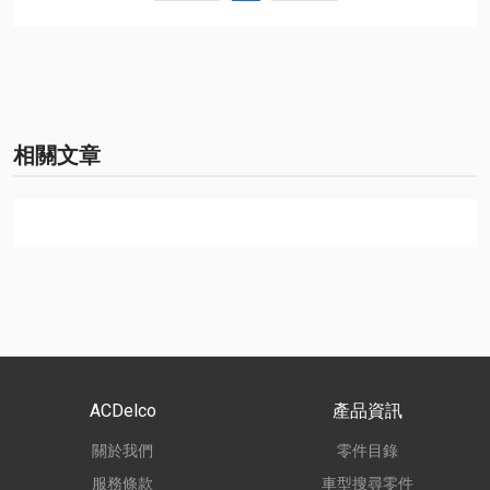
相關文章
ACDelco
產品資訊
關於我們
零件目錄
服務條款
車型搜尋零件