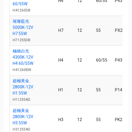
H4
12
60/55
P43t-38
60/55W
H41260DB
璀璨藍光
5000K-12V
H7
12
55
PX26d
H7 55W
H71255DB
極緻白光
4300K-12V
H4
12
60/55
P43t-38
H4 60/55W
H41260BW
超極黃金
2800K-12V
H1
12
55
P14.5s
H1 55W
H11255AS
超極黃金
2800K-12V
H3
12
55
PK22s
H3 55W
H31255AS