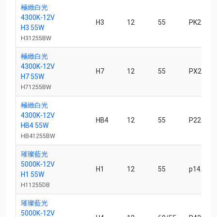
極緻白光
4300K-12V
H3
12
55
PK22s
H3 55W
H31255BW
極緻白光
4300K-12V
H7
12
55
PX26d
H7 55W
H71255BW
極緻白光
4300K-12V
HB4
12
55
P22d
HB4 55W
HB41255BW
璀璨藍光
5000K-12V
H1
12
55
p14.5s
H1 55W
H11255DB
璀璨藍光
5000K-12V