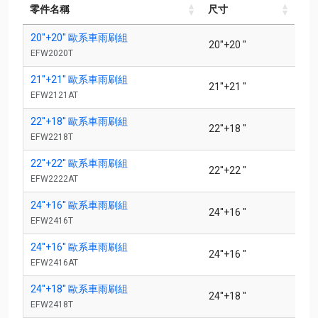
零件名稱
尺寸
零件名稱
尺寸
20''+20'' 歐系車雨刷組
20''+20 "
EFW2020T
21''+21'' 歐系車雨刷組
21''+21 "
EFW2121AT
22''+18'' 歐系車雨刷組
22''+18 "
EFW2218T
22''+22'' 歐系車雨刷組
22''+22 "
EFW2222AT
24''+16'' 歐系車雨刷組
24''+16 "
EFW2416T
24''+16'' 歐系車雨刷組
24''+16 "
EFW2416AT
24''+18'' 歐系車雨刷組
24''+18 "
EFW2418T