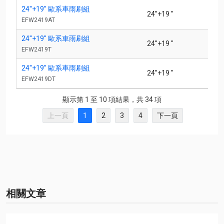
24''+19'' 歐系車雨刷組
24''+19 "
EFW2419AT
24''+19'' 歐系車雨刷組
24''+19 "
EFW2419T
24''+19'' 歐系車雨刷組
24''+19 "
EFW2419DT
顯示第 1 至 10 項結果，共 34 項
上一頁
1
2
3
4
下一頁
相關文章