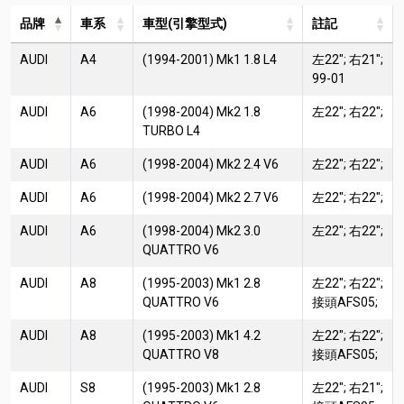
品牌
車系
車型(引擎型式)
註記
AUDI
A4
(1994-2001) Mk1 1.8 L4
左22"; 右21";
99-01
AUDI
A6
(1998-2004) Mk2 1.8
左22"; 右22";
TURBO L4
AUDI
A6
(1998-2004) Mk2 2.4 V6
左22"; 右22";
AUDI
A6
(1998-2004) Mk2 2.7 V6
左22"; 右22";
AUDI
A6
(1998-2004) Mk2 3.0
左22"; 右22";
QUATTRO V6
AUDI
A8
(1995-2003) Mk1 2.8
左22"; 右22";
QUATTRO V6
接頭AFS05;
AUDI
A8
(1995-2003) Mk1 4.2
左22"; 右22";
QUATTRO V8
接頭AFS05;
AUDI
S8
(1995-2003) Mk1 2.8
左22"; 右21";