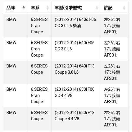
品牌
車系
車型(引擎型式)
註記
BMW
6 SERIES
(2012-2014) 640d F06
左26"; 右
Gran
GC 3.0 L6 柴油
17"; 接頭
Coupe
AFS01;
BMW
6 SERIES
(2012-2014) 640i F06
左26"; 右
Gran
GC 3.0 L6
17"; 接頭
Coupe
AFS01;
BMW
6 SERIES
(2012-2014) 640i F13
左26"; 右
Coupe
Coupe 3.0 L6
17"; 接頭
AFS01;
BMW
6 SERIES
(2012-2014) 650i F06
左26"; 右
Gran
GC 4.4 V8
17"; 接頭
Coupe
AFS01;
BMW
6 SERIES
(2012-2014) 650i F13
左26"; 右
Coupe
Coupe 4.4 V8
17"; 接頭
AFS01;