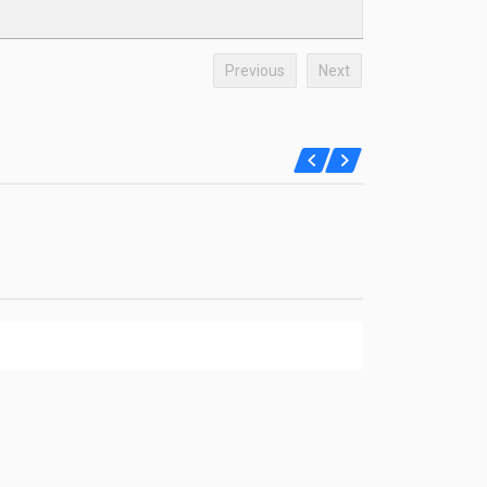
Previous
Next