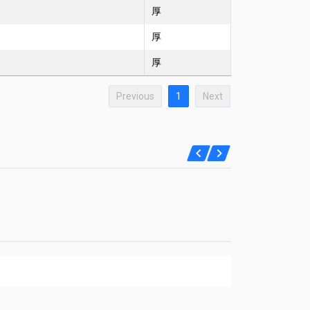
厚
厚
厚
Previous
1
Next