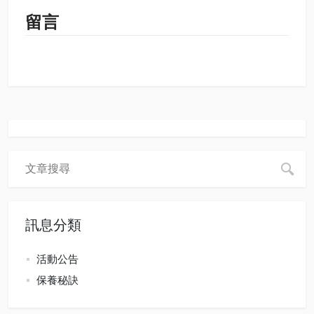
留言
訊息分類
活動公告
保養秘訣