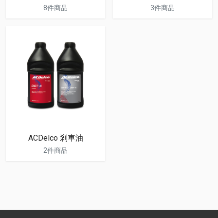
8件商品
3件商品
ACDelco 剎車油
2件商品