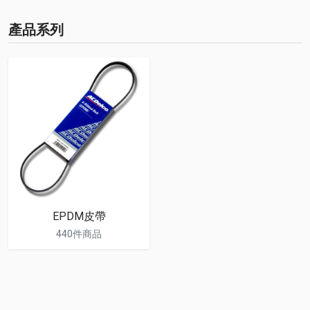
產品系列
EPDM皮帶
440件商品