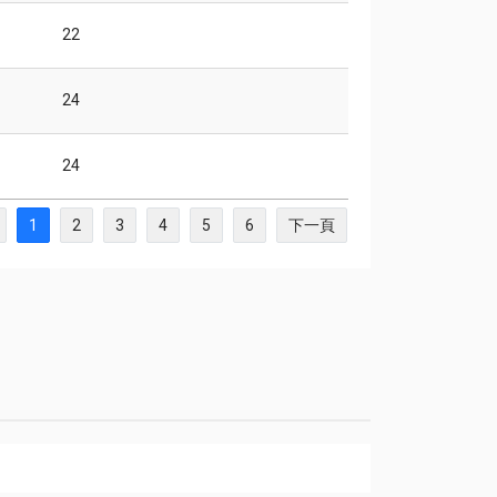
22
24
24
1
2
3
4
5
6
下一頁