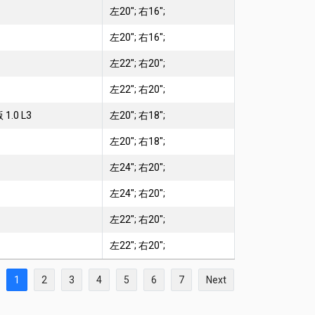
左20"; 右16";
左20"; 右16";
左22"; 右20";
左22"; 右20";
 1.0 L3
左20"; 右18";
左20"; 右18";
左24"; 右20";
左24"; 右20";
左22"; 右20";
左22"; 右20";
1
2
3
4
5
6
7
Next