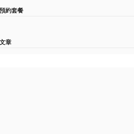
預約套餐
文章