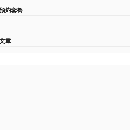
預約套餐
文章