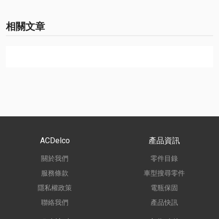
相關文章
ACDelco
產品資訊
關於我們
零件目錄
服務條款
車型搜尋零件
隱私權政策
電瓶保固
聯絡我們
產品快訊