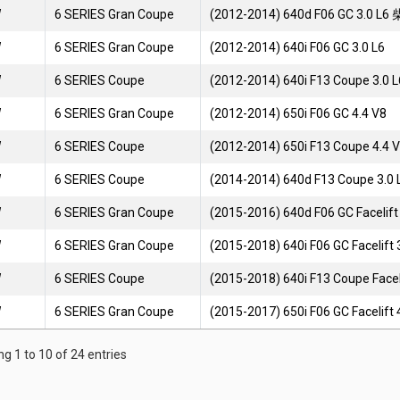
W
6 SERIES Gran Coupe
(2012-2014) 640d F06 GC 3.0 L6
W
6 SERIES Gran Coupe
(2012-2014) 640i F06 GC 3.0 L6
W
6 SERIES Coupe
(2012-2014) 640i F13 Coupe 3.0 L
W
6 SERIES Gran Coupe
(2012-2014) 650i F06 GC 4.4 V8
W
6 SERIES Coupe
(2012-2014) 650i F13 Coupe 4.4 
W
6 SERIES Coupe
(2014-2014) 640d F13 Coupe 3.0
W
6 SERIES Gran Coupe
(2015-2016) 640d F06 GC Facelif
W
6 SERIES Gran Coupe
(2015-2018) 640i F06 GC Facelift 
W
6 SERIES Coupe
(2015-2018) 640i F13 Coupe Faceli
W
6 SERIES Gran Coupe
(2015-2017) 650i F06 GC Facelift 
g 1 to 10 of 24 entries