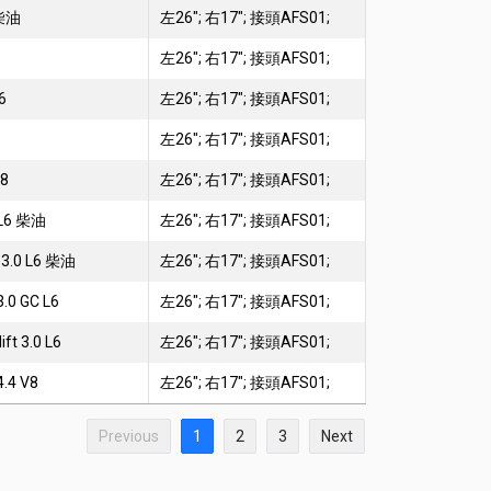
 柴油
左26"; 右17"; 接頭AFS01;
左26"; 右17"; 接頭AFS01;
6
左26"; 右17"; 接頭AFS01;
左26"; 右17"; 接頭AFS01;
V8
左26"; 右17"; 接頭AFS01;
 L6 柴油
左26"; 右17"; 接頭AFS01;
t 3.0 L6 柴油
左26"; 右17"; 接頭AFS01;
3.0 GC L6
左26"; 右17"; 接頭AFS01;
ft 3.0 L6
左26"; 右17"; 接頭AFS01;
4.4 V8
左26"; 右17"; 接頭AFS01;
Previous
1
2
3
Next