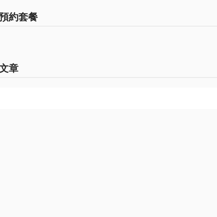
預約套餐
文章