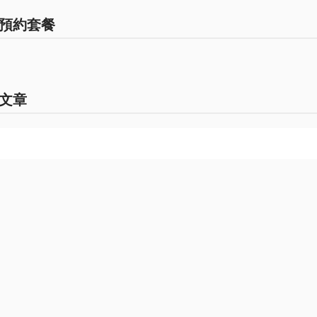
預約套餐
文章