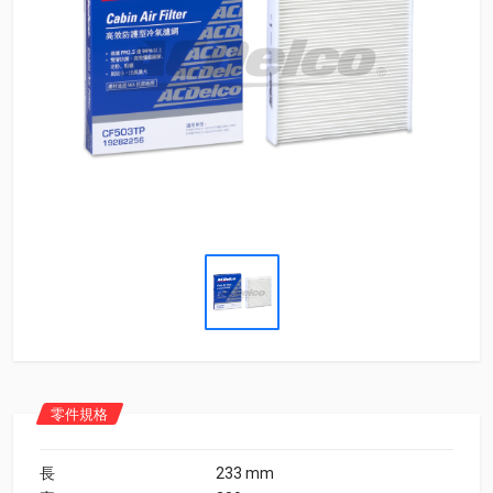
零件規格
長
233 mm