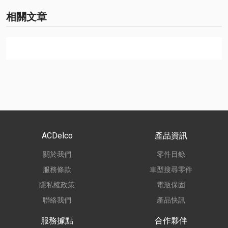
相關文章
ACDelco
產品資訊
關於我們
零件目錄
服務條款
車型搜尋零件
隱私權政策
電瓶保固
聯絡我們
產品快訊
服務據點
合作夥伴