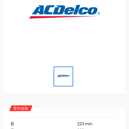
零件規格
長
223 mm