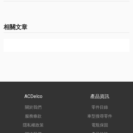
相關文章
ACDelco
產品資訊
關於我們
零件目錄
服務條款
車型搜尋零件
隱私權政策
電瓶保固