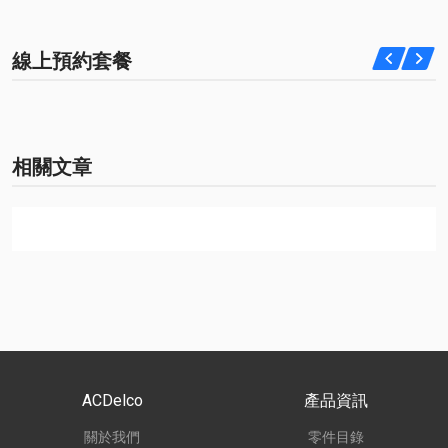
線上預約套餐
相關文章
ACDelco
產品資訊
關於我們
零件目錄