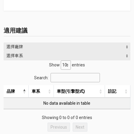
適用建議
選擇廠牌
選擇車系
Show
entries
Search:
品牌
車系
車型(引擎型式)
註記
No data available in table
Showing 0 to 0 of 0 entries
Previous
Next