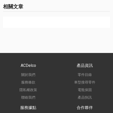
相關文章
ACDelco
產品資訊
關於我們
零件目錄
服務條款
車型搜尋零件
隱私權政策
電瓶保固
聯絡我們
產品快訊
服務據點
合作夥伴