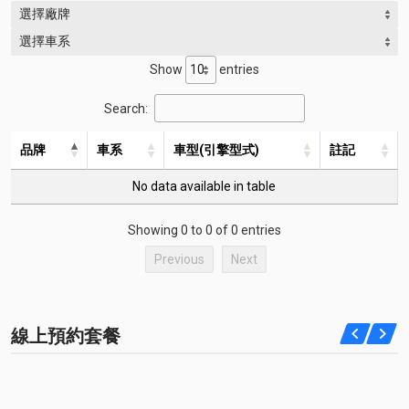
選擇廠牌
選擇車系
Show
entries
Search:
品牌
車系
車型(引擎型式)
註記
No data available in table
Showing 0 to 0 of 0 entries
Previous
Next
線上預約套餐