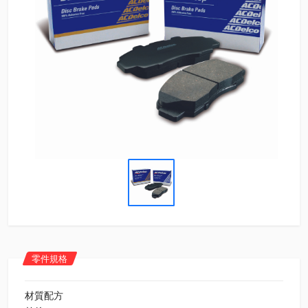
零件規格
材質配方