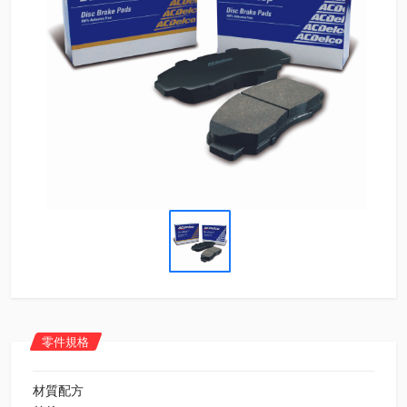
零件規格
材質配方