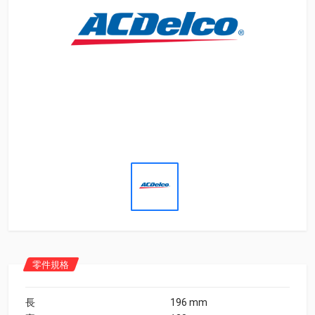
零件規格
長
196 mm