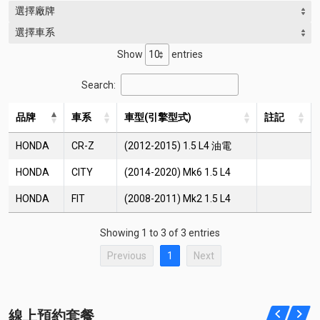
選擇廠牌
選擇車系
Show
entries
Search:
品牌
車系
車型(引擎型式)
註記
HONDA
CR-Z
(2012-2015) 1.5 L4 油電
HONDA
CITY
(2014-2020) Mk6 1.5 L4
HONDA
FIT
(2008-2011) Mk2 1.5 L4
Showing 1 to 3 of 3 entries
Previous
1
Next
線上預約套餐