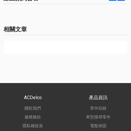
相關文章
ACDelco
產品資訊
關於我們
零件目錄
服務條款
車型搜尋零件
隱私權政策
電瓶保固