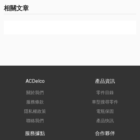
相關文章
ACDelco
產品資訊
關於我們
零件目錄
服務條款
車型搜尋零件
隱私權政策
電瓶保固
聯絡我們
產品快訊
服務據點
合作夥伴