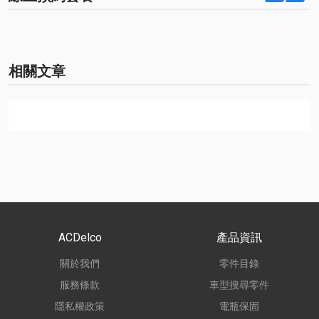
相關文章
ACDelco
產品資訊
關於我們
零件目錄
服務條款
車型搜尋零件
隱私權政策
電瓶保固