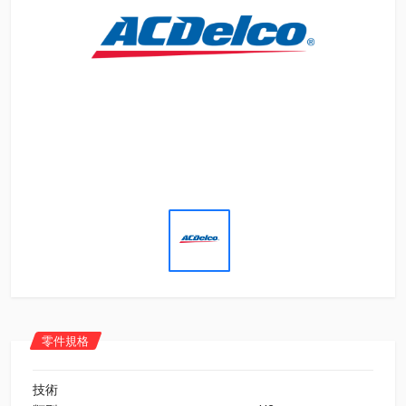
零件規格
技術