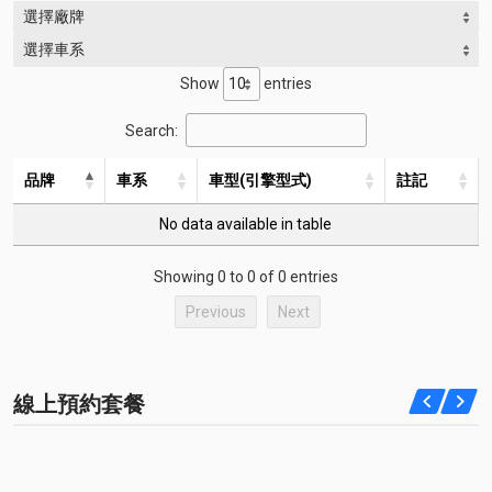
選擇廠牌
選擇車系
Show
entries
Search:
品牌
車系
車型(引擎型式)
註記
No data available in table
Showing 0 to 0 of 0 entries
Previous
Next
線上預約套餐