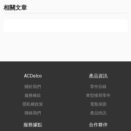
相關文章
ACDelco
產品資訊
關於我們
零件目錄
服務條款
車型搜尋零件
隱私權政策
電瓶保固
聯絡我們
產品快訊
服務據點
合作夥伴