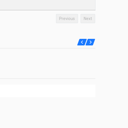
Previous
Next