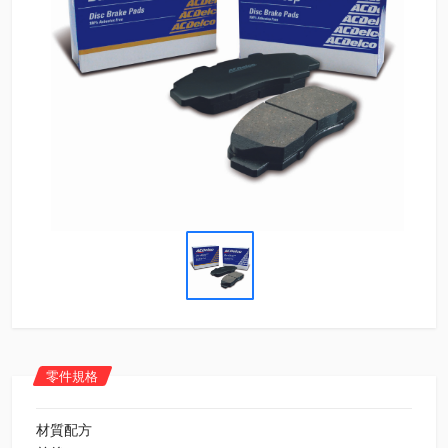
零件規格
材質配方