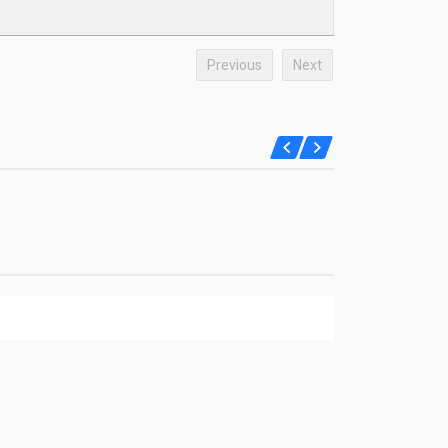
Previous
Next