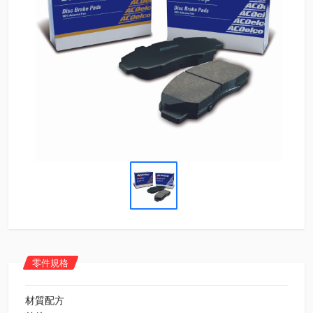
零件規格
材質配方