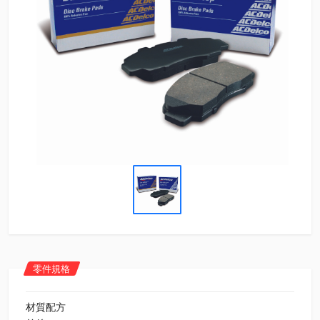
零件規格
材質配方