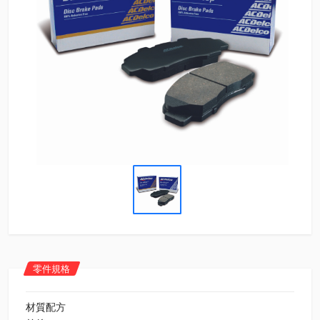
零件規格
材質配方