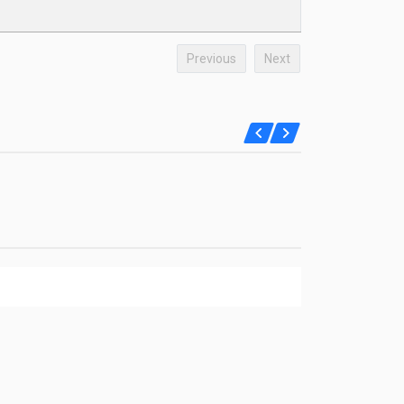
Previous
Next