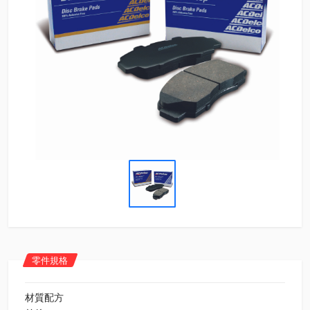
零件規格
材質配方