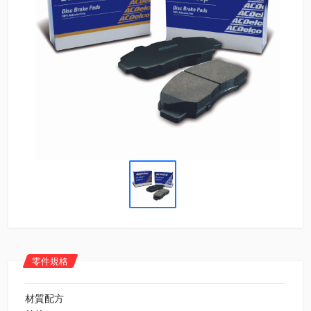
零件規格
材質配方