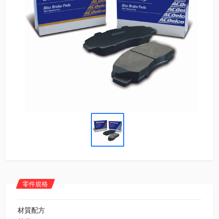
零件規格
材質配方