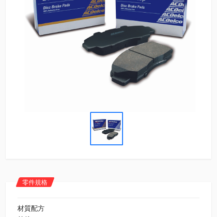
零件規格
材質配方