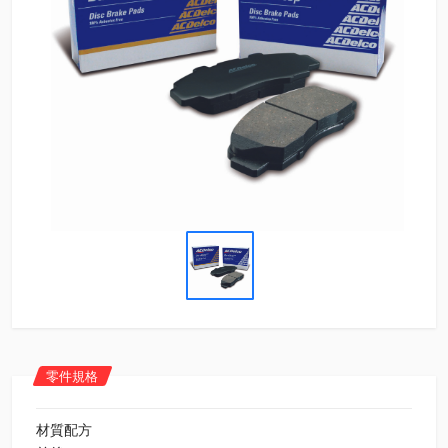
零件規格
材質配方