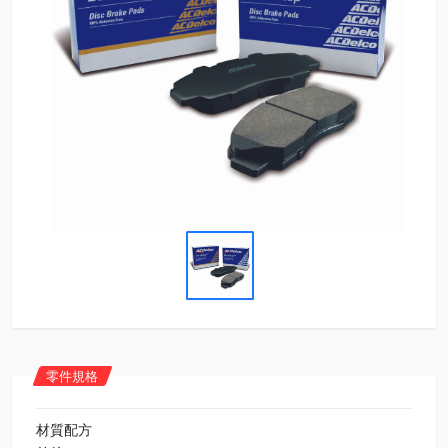
零件規格
材質配方